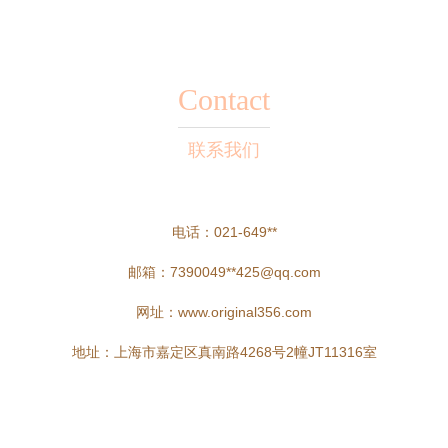
Contact
联系我们
电话：021-649**
邮箱：7390049**
425@qq.com
网址：
www.original356.com
地址：上海市嘉定区真南路4268号2幢JT11316室