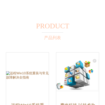
PRODUCT
产品列表