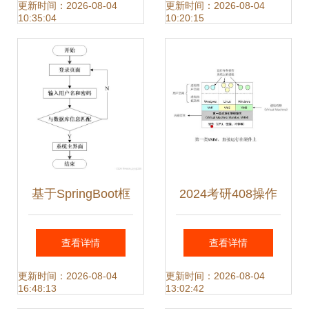
中的关键作用
更新时间：2026-08-04
更新时间：2026-08-04
10:35:04
10:20:15
基于SpringBoot框
2024考研408操作
架的客户信息管理
系统 第一章 计算
查看详情
查看详情
系统设计与实现
机系统概述——深
更新时间：2026-08-04
更新时间：2026-08-04
16:48:13
13:02:42