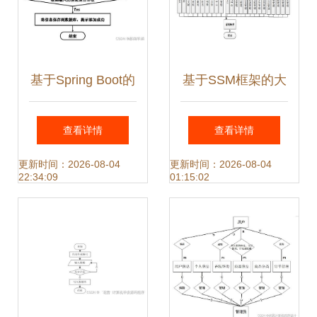
基于Spring Boot的
基于SSM框架的大
商品管理系统设计
学生心理咨询系统
查看详情
查看详情
与实现——计算机
设计与实现
更新时间：2026-08-04
更新时间：2026-08-04
22:34:09
01:15:02
毕业设计探索