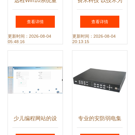
远程Win10系统重
费米科技 以技术为
装与常见故障解决
引擎，驱动计算机
查看详情
查看详情
全指南
系统服务创新
更新时间：2026-08-04
更新时间：2026-08-04
05:48:16
20:13:15
少儿编程网站的设
专业的安防弱电集