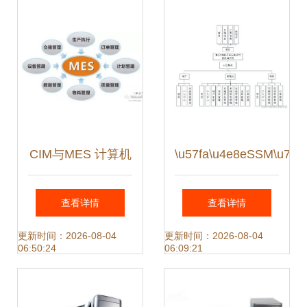
（计算机毕业设计
入理解服务机制，
源码80944）
掌握五状态核心
CIM与MES 计算机
\u57fa\u4e8eSSM\u7684
系统服务的深度融
查看详情
查看详情
合与应用
更新时间：2026-08-04
更新时间：2026-08-04
06:50:24
06:09:21