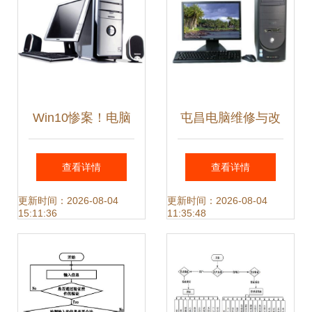
Win10惨案！电脑
屯昌电脑维修与改
无法启动，都是这
装服务 系统重装与
查看详情
查看详情
6大原因在偷家，
系统级技术支持全
更新时间：2026-08-04
更新时间：2026-08-04
15:11:36
11:35:48
我直接破解了
攻略