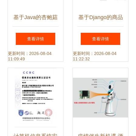
基于Java的杏鲍菇
基于Django的商品
厂管理系统设计与
数据化运营系统设
查看详情
查看详情
实现
计与实现
更新时间：2026-08-04
更新时间：2026-08-04
11:09:49
11:22:32