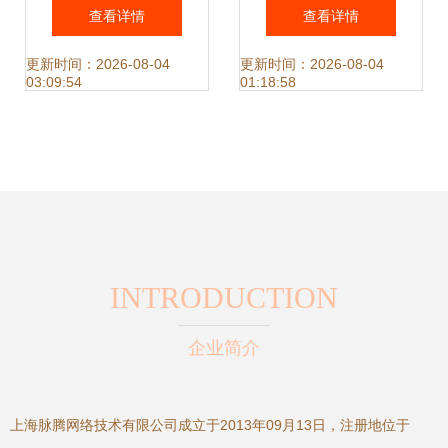
络异常排查与解决
息架构的守护者
查看详情
查看详情
指南
更新时间：2026-08-04
更新时间：2026-08-04
03:09:54
01:18:58
INTRODUCTION
企业简介
上海脉腾网络技术有限公司成立于2013年09月13日，注册地位于