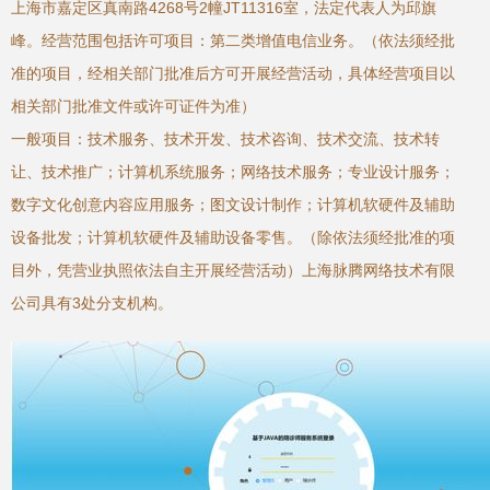
上海市嘉定区真南路4268号2幢JT11316室，法定代表人为邱旗
峰。经营范围包括许可项目：第二类增值电信业务。（依法须经批
准的项目，经相关部门批准后方可开展经营活动，具体经营项目以
相关部门批准文件或许可证件为准）
一般项目：技术服务、技术开发、技术咨询、技术交流、技术转
让、技术推广；计算机系统服务；网络技术服务；专业设计服务；
数字文化创意内容应用服务；图文设计制作；计算机软硬件及辅助
设备批发；计算机软硬件及辅助设备零售。（除依法须经批准的项
目外，凭营业执照依法自主开展经营活动）上海脉腾网络技术有限
公司具有3处分支机构。