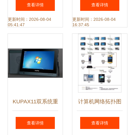
计与实现——基于
成方案服务商 ——
查看详情
查看详情
计算机系统服务的
支撑广州智能化监
更新时间：2026-08-04
更新时间：2026-08-04
05:41:47
16:37:45
ZRM教育平台开发
控项目优质落地
KUPAX11双系统重
计算机网络拓扑图
塑工控效能
在计算机系统服务
查看详情
查看详情