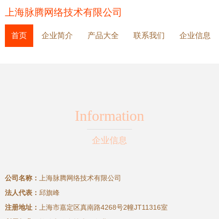
上海脉腾网络技术有限公司
首页
企业简介
产品大全
联系我们
企业信息
Information
企业信息
公司名称：
上海脉腾网络技术有限公司
法人代表：
邱旗峰
注册地址：
上海市嘉定区真南路4268号2幢JT11316室