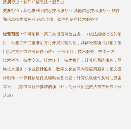
所属行业：
软件和信息技术服务业
更多行业：
其他未列明信息技术服务业,其他信息技术服务业,软件
和信息技术服务业,信息传输、软件和信息技术服务业
经营范围：
许可项目：第二类增值电信业务。（依法须经批准的项
目，经相关部门批准后方可开展经营活动，具体经营项目以相关部
门批准文件或许可证件为准） 一般项目：技术服务、技术开发、
技术咨询、技术交流、技术转让、技术推广；计算机系统服务；网
络技术服务；专业设计服务；数字文化创意内容应用服务；图文设
计制作；计算机软硬件及辅助设备批发；计算机软硬件及辅助设备
零售。（除依法须经批准的项目外，凭营业执照依法自主开展经营
活动）